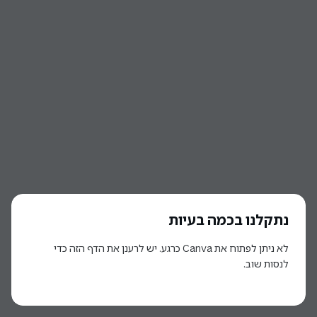
נתקלנו בכמה בעיות
לא ניתן לפתוח את Canva כרגע. יש לרענן את הדף הזה כדי
לנסות שוב.